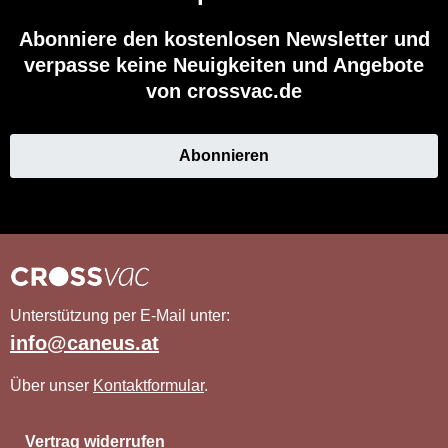
Abonniere den kostenlosen Newsletter und
verpasse keine Neuigkeiten und Angebote
von crossvac.de
Abonnieren
Unterstützung per E-Mail unter:
info@caneus.at
Über unser
Kontaktformular
.
Vertrag widerrufen