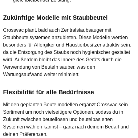
Zukünftige Modelle mit Staubbeutel
Crossvac plant, bald auch Zentralstaubsauger mit
Staubbeutelsystemen anzubieten. Diese Modelle werden
besonders für Allergiker und Haustierbesitzer attraktiv sein,
da die Entsorgung des Staubs noch hygienischer gestaltet
wird. Außerdem bleibt das Innere des Geräts durch die
Verwendung von Beuteln sauber, was den
Wartungsaufwand weiter minimiert.
Flexibilität für alle Bedürfnisse
Mit den geplanten Beutelmodellen ergänzt Crossvac sein
Sortiment um noch vielseitigere Optionen, sodass du in
Zukunft zwischen beutellosen und beutelbasierten
Systemen wählen kannst – ganz nach deinem Bedarf und
deinen Präferenzen.