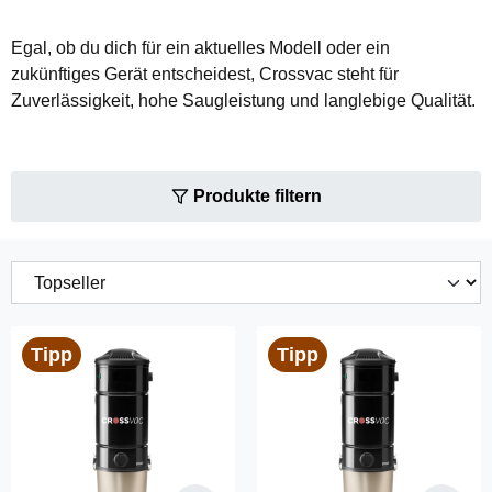
Egal, ob du dich für ein aktuelles Modell oder ein
zukünftiges Gerät entscheidest, Crossvac steht für
Zuverlässigkeit, hohe Saugleistung und langlebige Qualität.
Produkte filtern
Tipp
Tipp