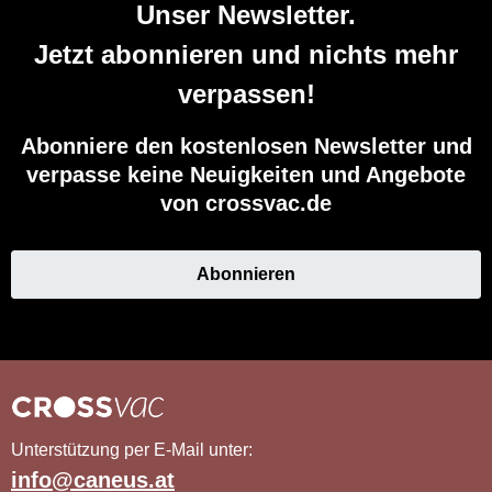
Unser Newsletter.
Jetzt abonnieren und nichts mehr
verpassen!
Abonniere den kostenlosen Newsletter und
verpasse keine Neuigkeiten und Angebote
von crossvac.de
Abonnieren
Unterstützung per E-Mail unter:
info@caneus.at