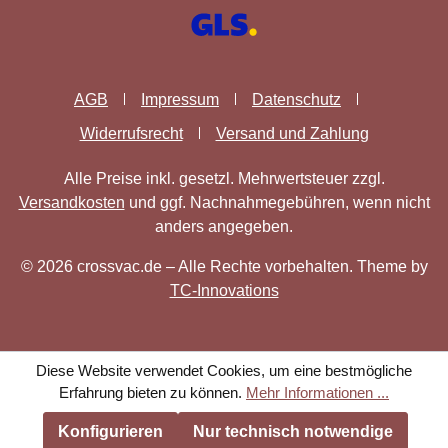
AGB
Impressum
Datenschutz
Widerrufsrecht
Versand und Zahlung
Alle Preise inkl. gesetzl. Mehrwertsteuer zzgl.
Versandkosten
und ggf. Nachnahmegebühren, wenn nicht
anders angegeben.
© 2026 crossvac.de – Alle Rechte vorbehalten. Theme by
TC-Innovations
Diese Website verwendet Cookies, um eine bestmögliche
Erfahrung bieten zu können.
Mehr Informationen ...
Konfigurieren
Nur technisch notwendige