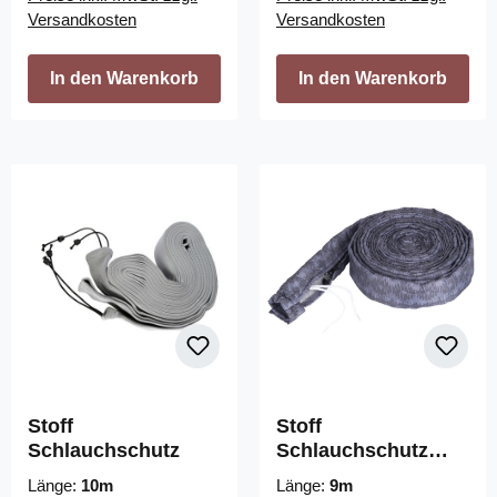
Versandkosten
Versandkosten
In den Warenkorb
In den Warenkorb
Stoff
Stoff
Schlauchschutz
Schlauchschutz
"VacSoc" mit Zipp
Länge:
10m
Länge:
9m