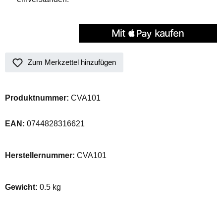
Zum Merkzettel hinzufügen
Produktnummer:
CVA101
EAN:
0744828316621
Herstellernummer:
CVA101
Gewicht:
0.5 kg