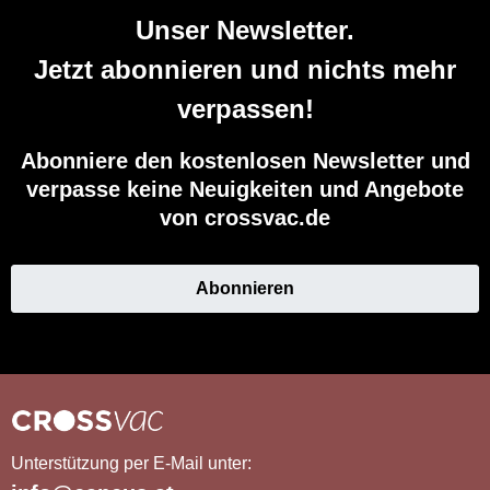
Unser Newsletter.
Jetzt abonnieren und nichts mehr
verpassen!
Abonniere den kostenlosen Newsletter und
verpasse keine Neuigkeiten und Angebote
von crossvac.de
Abonnieren
Unterstützung per E-Mail unter: