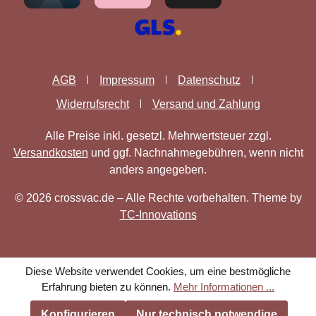
AGB
Impressum
Datenschutz
Widerrufsrecht
Versand und Zahlung
Alle Preise inkl. gesetzl. Mehrwertsteuer zzgl.
Versandkosten
und ggf. Nachnahmegebühren, wenn nicht
anders angegeben.
© 2026 crossvac.de – Alle Rechte vorbehalten. Theme by
TC-Innovations
Diese Website verwendet Cookies, um eine bestmögliche
Erfahrung bieten zu können.
Mehr Informationen ...
Konfigurieren
Nur technisch notwendige