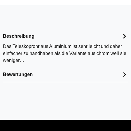
Beschreibung
Das Teleskoprohr aus Aluminium ist sehr leicht und daher
einfacher zu handhaben als die Variante aus chrom weil sie
weniger…
Bewertungen