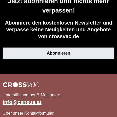
Jetzt abonnieren und nichts mehr
verpassen!
Abonniere den kostenlosen Newsletter und
verpasse keine Neuigkeiten und Angebote
von crossvac.de
Abonnieren
Unterstützung per E-Mail unter:
info@caneus.at
Über unser
Kontaktformular
.