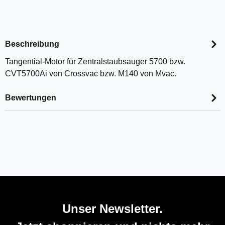
Beschreibung
Tangential-Motor für Zentralstaubsauger 5700 bzw.
CVT5700Ai von Crossvac bzw. M140 von Mvac.
Bewertungen
Unser Newsletter.