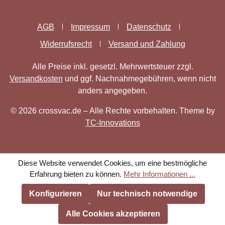
AGB
Impressum
Datenschutz
Widerrufsrecht
Versand und Zahlung
Alle Preise inkl. gesetzl. Mehrwertsteuer zzgl.
Versandkosten
und ggf. Nachnahmegebühren, wenn nicht
anders angegeben.
© 2026 crossvac.de – Alle Rechte vorbehalten. Theme by
TC-Innovations
Diese Website verwendet Cookies, um eine bestmögliche
Erfahrung bieten zu können.
Mehr Informationen ...
Konfigurieren
Nur technisch notwendige
Alle Cookies akzeptieren