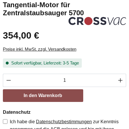
Tangential-Motor für
Zentralstaubsauger 5700
354,00 €
Preise inkl. MwSt. zzgl. Versandkosten
Sofort verfügbar, Lieferzeit: 3-5 Tage
Produkt Anzahl: Gib den gewünschten Wert ei
In den Warenkorb
Datenschutz
Ich habe die
Datenschutzbestimmungen
zur Kenntnis