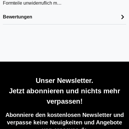
Formteile unwiderruflich m…
Bewertungen
Unser Newsletter.
Jetzt abonnieren und nichts mehr
verpassen!
Abonniere den kostenlosen Newsletter und
verpasse keine Neuigkeiten und Angebote