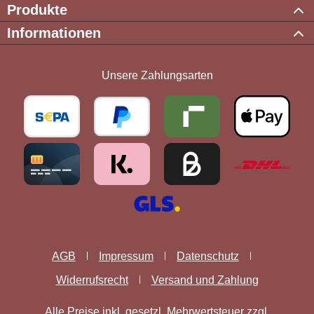
Produkte
Informationen
Unsere Zahlungsarten
AGB
Impressum
Datenschutz
Widerrufsrecht
Versand und Zahlung
Alle Preise inkl. gesetzl. Mehrwertsteuer zzgl.