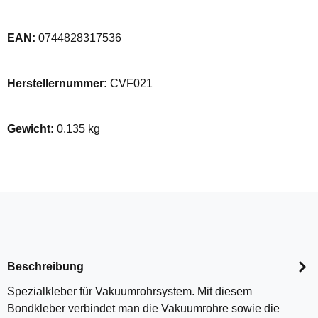
EAN:
0744828317536
Herstellernummer:
CVF021
Gewicht:
0.135 kg
Beschreibung
Spezialkleber für Vakuumrohrsystem. Mit diesem
Bondkleber verbindet man die Vakuumrohre sowie die