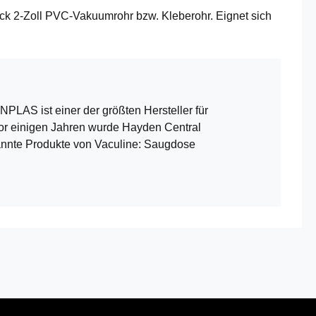
ck 2-Zoll PVC-Vakuumrohr bzw. Kleberohr. Eignet sich
PLAS ist einer der größten Hersteller für
Vor einigen Jahren wurde Hayden Central
nnte Produkte von Vaculine: Saugdose