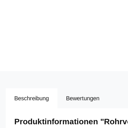
Beschreibung
Bewertungen
Produktinformationen "Rohrv