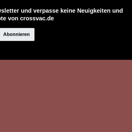
sletter und verpasse keine Neuigkeiten und
te von crossvac.de
Abonnieren