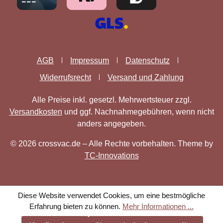
AGB
Impressum
Datenschutz
Widerrufsrecht
Versand und Zahlung
Alle Preise inkl. gesetzl. Mehrwertsteuer zzgl.
Versandkosten
und ggf. Nachnahmegebühren, wenn nicht
anders angegeben.
© 2026 crossvac.de – Alle Rechte vorbehalten. Theme by
TC-Innovations
Diese Website verwendet Cookies, um eine bestmögliche
Erfahrung bieten zu können.
Mehr Informationen ...