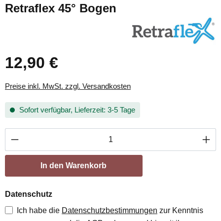
Retraflex 45° Bogen
12,90 €
Preise inkl. MwSt. zzgl. Versandkosten
Sofort verfügbar, Lieferzeit: 3-5 Tage
Produkt Anzahl: Gib den gewünschten Wert ei
In den Warenkorb
Datenschutz
Ich habe die
Datenschutzbestimmungen
zur Kenntnis