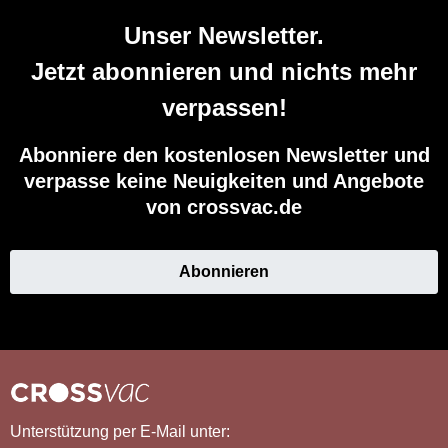
Unser Newsletter.
Jetzt abonnieren und nichts mehr
verpassen!
Abonniere den kostenlosen Newsletter und
verpasse keine Neuigkeiten und Angebote
von crossvac.de
Abonnieren
Unterstützung per E-Mail unter: