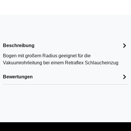
Beschreibung
Bogen mit großem Radius geeignet für die
Vakuumrohrleitung bei einem Retraflex Schlaucheinzug
Bewertungen