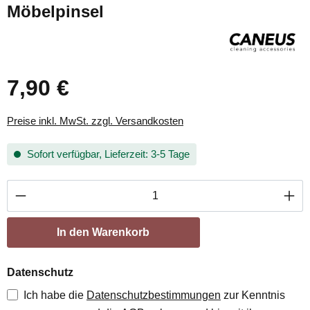
Möbelpinsel
7,90 €
Preise inkl. MwSt. zzgl. Versandkosten
Sofort verfügbar, Lieferzeit: 3-5 Tage
Produkt Anzahl: Gib den gewünschten Wert ei
In den Warenkorb
Datenschutz
Ich habe die
Datenschutzbestimmungen
zur Kenntnis