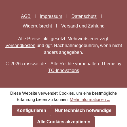
AGB
Impressum
Datenschutz
Widerrufsrecht
Versand und Zahlung
Alle Preise inkl. gesetzl. Mehrwertsteuer zzgl.
Versandkosten
und ggf. Nachnahmegebühren, wenn nicht
anders angegeben.
© 2026 crossvac.de – Alle Rechte vorbehalten. Theme by
TC-Innovations
Diese Website verwendet Cookies, um eine bestmögliche
Erfahrung bieten zu können.
Mehr Informationen ...
Konfigurieren
Nur technisch notwendige
Alle Cookies akzeptieren