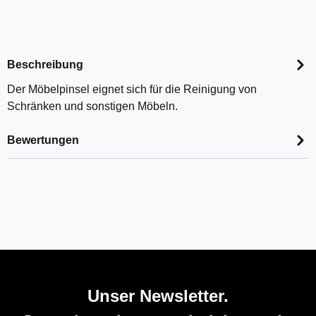
Beschreibung
Der Möbelpinsel eignet sich für die Reinigung von
Schränken und sonstigen Möbeln.
Bewertungen
Unser Newsletter.