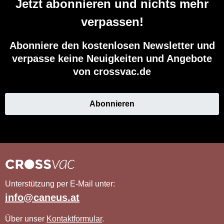
Jetzt abonnieren und nichts mehr
verpassen!
Abonniere den kostenlosen Newsletter und
verpasse keine Neuigkeiten und Angebote
von crossvac.de
Abonnieren
Unterstützung per E-Mail unter:
info@caneus.at
Über unser
Kontaktformular
.