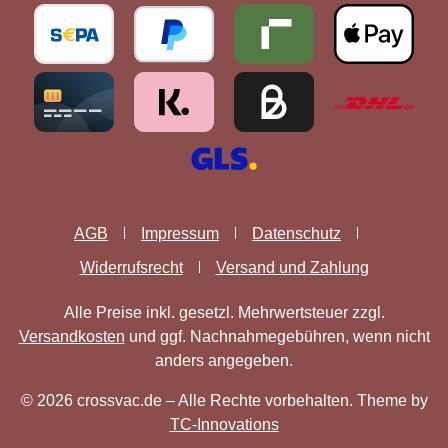
AGB
Impressum
Datenschutz
Widerrufsrecht
Versand und Zahlung
Alle Preise inkl. gesetzl. Mehrwertsteuer zzgl.
Versandkosten
und ggf. Nachnahmegebühren, wenn nicht
anders angegeben.
© 2026 crossvac.de – Alle Rechte vorbehalten. Theme by
TC-Innovations