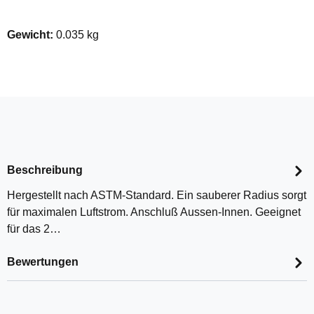
Gewicht:
0.035 kg
Beschreibung
Hergestellt nach ASTM-Standard. Ein sauberer Radius sorgt
für maximalen Luftstrom. Anschluß Aussen-Innen. Geeignet
für das 2…
Bewertungen