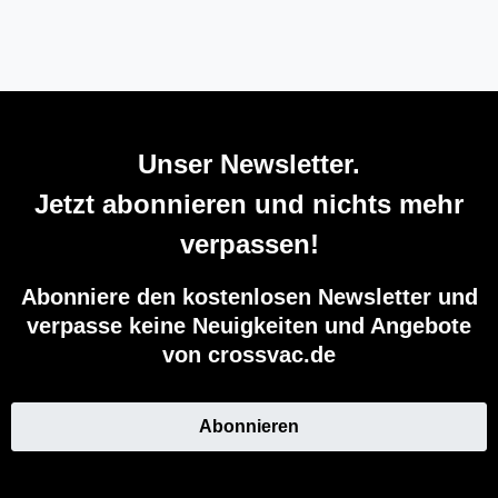
Unser Newsletter.
Jetzt abonnieren und nichts mehr
verpassen!
Abonniere den kostenlosen Newsletter und
verpasse keine Neuigkeiten und Angebote
von crossvac.de
Abonnieren