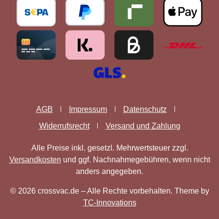
AGB
Impressum
Datenschutz
Widerrufsrecht
Versand und Zahlung
Alle Preise inkl. gesetzl. Mehrwertsteuer zzgl.
Versandkosten
und ggf. Nachnahmegebühren, wenn nicht
anders angegeben.
© 2026 crossvac.de – Alle Rechte vorbehalten. Theme by
TC-Innovations