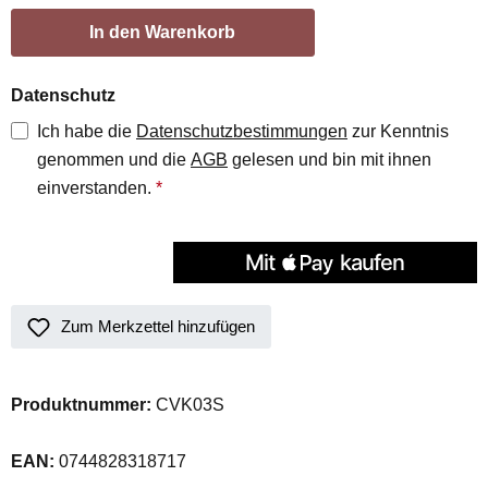
In den Warenkorb
Datenschutz
Ich habe die
Datenschutzbestimmungen
zur Kenntnis
genommen und die
AGB
gelesen und bin mit ihnen
einverstanden.
*
Zum Merkzettel hinzufügen
Produktnummer:
CVK03S
EAN:
0744828318717