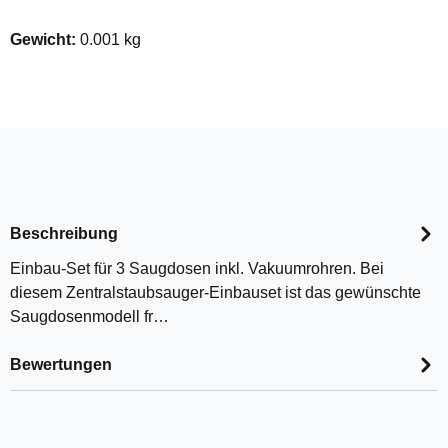
Gewicht:
0.001 kg
Beschreibung
Einbau-Set für 3 Saugdosen inkl. Vakuumrohren. Bei
diesem Zentralstaubsauger-Einbauset ist das gewünschte
Saugdosenmodell fr…
Bewertungen