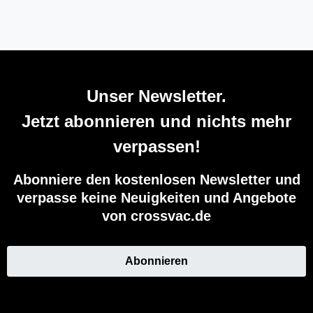
Unser Newsletter.
Jetzt abonnieren und nichts mehr
verpassen!
Abonniere den kostenlosen Newsletter und
verpasse keine Neuigkeiten und Angebote
von crossvac.de
Abonnieren