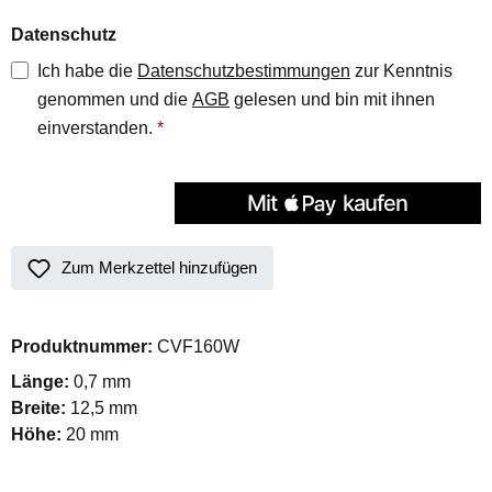
Datenschutz
Ich habe die
Datenschutzbestimmungen
zur Kenntnis
genommen und die
AGB
gelesen und bin mit ihnen
einverstanden.
*
Zum Merkzettel hinzufügen
Produktnummer:
CVF160W
Länge:
0,7 mm
Breite:
12,5 mm
Höhe:
20 mm