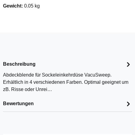
Gewicht:
0.05 kg
Beschreibung
Abdeckblende für Sockeleinkehrdüse VacuSweep.
Erhältlich in 4 verschiedenen Farben. Optimal geeignet um
zB. Risse oder Unrei…
Bewertungen