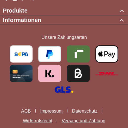
Produkte
Informationen
Unsere Zahlungsarten
AGB
Impressum
Datenschutz
Widerrufsrecht
Versand und Zahlung