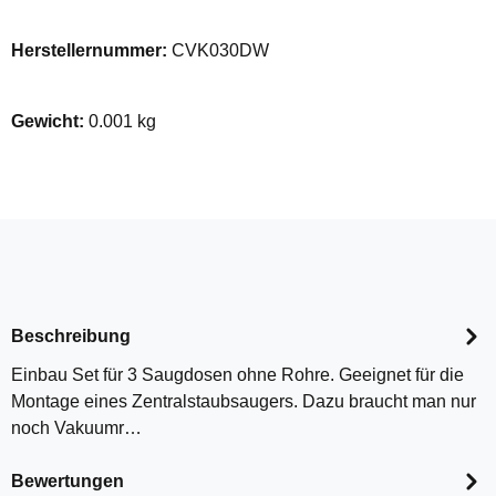
Herstellernummer:
CVK030DW
Gewicht:
0.001 kg
Beschreibung
Einbau Set für 3 Saugdosen ohne Rohre. Geeignet für die
Montage eines Zentralstaubsaugers. Dazu braucht man nur
noch Vakuumr…
Bewertungen