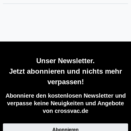
Unser Newsletter.
Jetzt abonnieren und nichts mehr
verpassen!
Abonniere den kostenlosen Newsletter und
verpasse keine Neuigkeiten und Angebote
von crossvac.de
Abonnieren