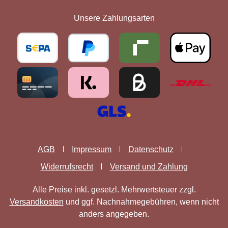
Unsere Zahlungsarten
AGB
Impressum
Datenschutz
Widerrufsrecht
Versand und Zahlung
Alle Preise inkl. gesetzl. Mehrwertsteuer zzgl.
Versandkosten
und ggf. Nachnahmegebühren, wenn nicht
anders angegeben.